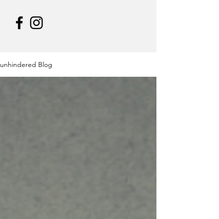
unhindered Blog